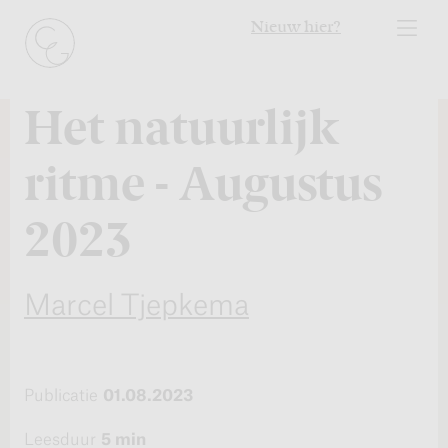
Nieuw hier?
Het natuurlijk
ritme - Augustus
2023
Marcel Tjepkema
Publicatie
01.08.2023
Leesduur
5 min