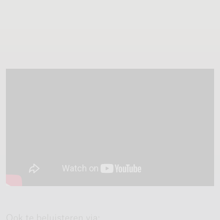
Ook te beluisteren via: