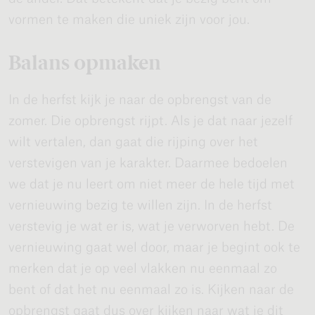
vormen te maken die uniek zijn voor jou.
Balans opmaken
In de herfst kijk je naar de opbrengst van de
zomer. Die opbrengst rijpt. Als je dat naar jezelf
wilt vertalen, dan gaat die rijping over het
verstevigen van je karakter. Daarmee bedoelen
we dat je nu leert om niet meer de hele tijd met
vernieuwing bezig te willen zijn. In de herfst
verstevig je wat er is, wat je verworven hebt. De
vernieuwing gaat wel door, maar je begint ook te
merken dat je op veel vlakken nu eenmaal zo
bent of dat het nu eenmaal zo is. Kijken naar de
opbrengst gaat dus over kijken naar wat je dit