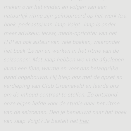
maken over het vinden en volgen van een
natuurlijk ritme zijn geïnspireerd op het werk (o.a.
boek, podcasts) van Jaap Voigt. Jaap is onder
meer adviseur, leraar, mede-oprichter van het
ITIP en ook auteur van vele boeken, waaronder
het boek ‘Leven en werken in het ritme van de
seizoenen’. Met Jaap hebben we in de afgelopen
jaren een fijne, warme en voor ons belangrijke
band opgebouwd. Hij hielp ons met de opzet en
verdieping van Club Groeneveld en leerde ons
om de inhoud centraal te stellen. Zo ontstond
onze eigen liefde voor de studie naar het ritme
van de seizoenen. Ben je benieuwd naar het boek
van Jaap Voigt? Je bestelt
het
hier
.