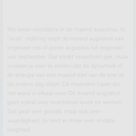
We leven inmiddels in de maand augustus. In
“onze” indeling loopt de maand augustus van
ongeveer zes of zeven augustus tot ongeveer
vier september. Dat klinkt misschien gek, maar
probeer je voor te stellen dat de dynamiek of
de energie van een maand niet van de ene op
de andere dag stopt. De maanden lopen als
het ware in elkaar over. De maand augustus
gaat vooral over moeiteloos leven en werken.
Dat gaat over gemak, maar ook over
waardigheid. Je leert er meer over in deze
longread.