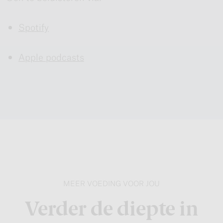
Spotify
Apple podcasts
MEER VOEDING VOOR JOU
Verder de diepte in