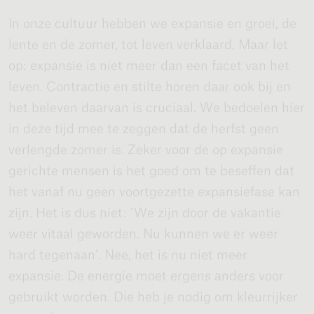
In onze cultuur hebben we expansie en groei, de
lente en de zomer, tot leven verklaard. Maar let
op: expansie is niet meer dan een facet van het
leven. Contractie en stilte horen daar ook bij en
het beleven daarvan is cruciaal. We bedoelen hier
in deze tijd mee te zeggen dat de herfst geen
verlengde zomer is. Zeker voor de op expansie
gerichte mensen is het goed om te beseffen dat
het vanaf nu geen voortgezette expansiefase kan
zijn. Het is dus niet: ‘We zijn door de vakantie
weer vitaal geworden. Nu kunnen we er weer
hard tegenaan’. Nee, het is nu niet meer
expansie. De energie moet ergens anders voor
gebruikt worden. Die heb je nodig om kleurrijker