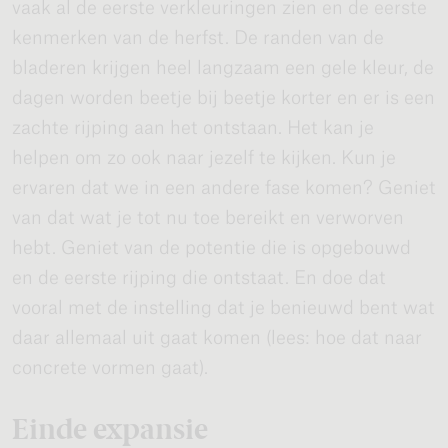
vaak al de eerste verkleuringen zien en de eerste
kenmerken van de herfst. De randen van de
bladeren krijgen heel langzaam een gele kleur, de
dagen worden beetje bij beetje korter en er is een
zachte rijping aan het ontstaan. Het kan je
helpen om zo ook naar jezelf te kijken. Kun je
ervaren dat we in een andere fase komen? Geniet
van dat wat je tot nu toe bereikt en verworven
hebt. Geniet van de potentie die is opgebouwd
en de eerste rijping die ontstaat. En doe dat
vooral met de instelling dat je benieuwd bent wat
daar allemaal uit gaat komen (lees: hoe dat naar
concrete vormen gaat).
Einde expansie