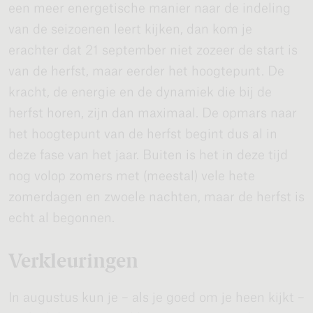
een meer energetische manier naar de indeling
van de seizoenen leert kijken, dan kom je
erachter dat 21 september niet zozeer de start is
van de herfst, maar eerder het hoogtepunt. De
kracht, de energie en de dynamiek die bij de
herfst horen, zijn dan maximaal. De opmars naar
het hoogtepunt van de herfst begint dus al in
deze fase van het jaar. Buiten is het in deze tijd
nog volop zomers met (meestal) vele hete
zomerdagen en zwoele nachten, maar de herfst is
echt al begonnen.
Verkleuringen
In augustus kun je – als je goed om je heen kijkt –