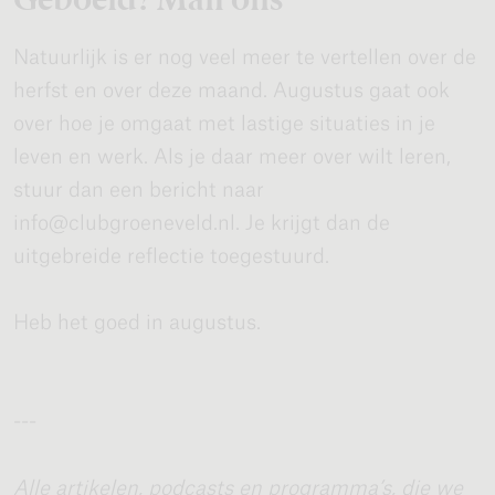
Natuurlijk is er nog veel meer te vertellen over de
herfst en over deze maand. Augustus gaat ook
over hoe je omgaat met lastige situaties in je
leven en werk. Als je daar meer over wilt leren,
stuur dan een bericht naar
info@clubgroeneveld.nl. Je krijgt dan de
uitgebreide reflectie toegestuurd.
Heb het goed in augustus.
---
Alle artikelen, podcasts en programma’s, die we