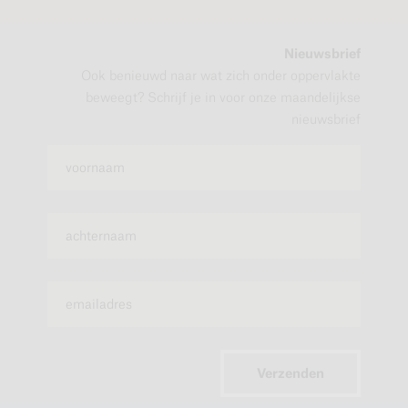
Nieuwsbrief
Ook benieuwd naar wat zich onder oppervlakte
beweegt? Schrijf je in voor onze maandelijkse
nieuwsbrief
Verzenden