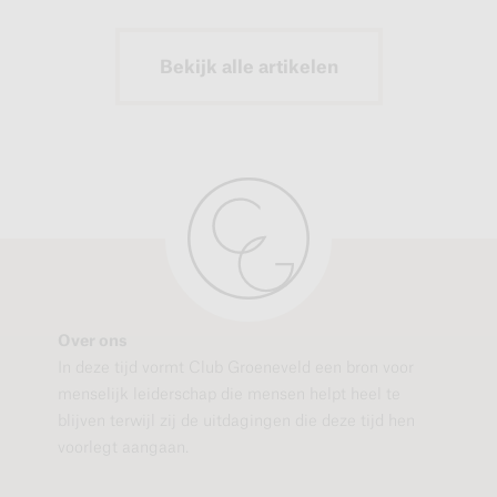
Bekijk alle artikelen
Over ons
In deze tijd vormt Club Groeneveld een bron voor
menselijk leiderschap die mensen helpt heel te
blijven terwijl zij de uitdagingen die deze tijd hen
voorlegt aangaan.