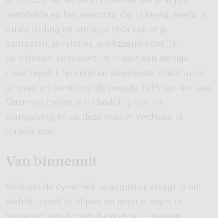
vaststelde en het overzicht dat je kreeg, neem je
nu de leiding en breng je orde aan in je
contacten, je relaties, werkzaamheden, je
prioriteiten, enzovoort. Je maakt een stevige
maar tegelijk levende en ademende structuur in
je leven en werk voor de tweede helft van het jaar.
Daarmee creëer je de bedding voor de
vormgeving en op deze manier verdwaal je
minder snel
Van binnenuit
Veel van de dynamiek in augustus vraagt je om
dichtbij jezelf te blijven en geen energie te
besteden aan dingen die niet bij je passen.