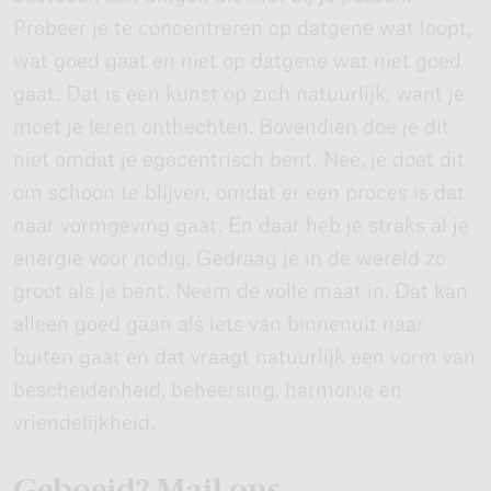
Probeer je te concentreren op datgene wat loopt,
wat goed gaat en niet op datgene wat niet goed
gaat. Dat is een kunst op zich natuurlijk, want je
moet je leren onthechten. Bovendien doe je dit
niet omdat je egocentrisch bent. Nee, je doet dit
om schoon te blijven, omdat er een proces is dat
naar vormgeving gaat. En daar heb je straks al je
energie voor nodig. Gedraag je in de wereld zo
groot als je bent. Neem de volle maat in. Dat kan
alleen goed gaan als iets van binnenuit naar
buiten gaat en dat vraagt natuurlijk een vorm van
bescheidenheid, beheersing, harmonie en
vriendelijkheid.
Geboeid? Mail ons