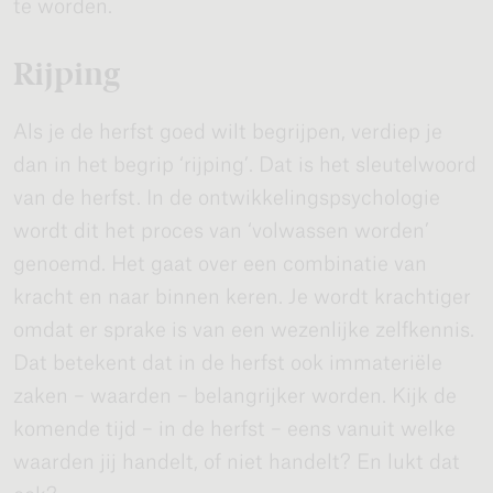
te worden.
Rijping
Als je de herfst goed wilt begrijpen, verdiep je
dan in het begrip ‘rijping’. Dat is het sleutelwoord
van de herfst. In de ontwikkelingspsychologie
wordt dit het proces van ‘volwassen worden’
genoemd. Het gaat over een combinatie van
kracht en naar binnen keren. Je wordt krachtiger
omdat er sprake is van een wezenlijke zelfkennis.
Dat betekent dat in de herfst ook immateriële
zaken – waarden – belangrijker worden. Kijk de
komende tijd – in de herfst – eens vanuit welke
waarden jij handelt, of niet handelt? En lukt dat