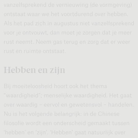
vanzelfsprekend de vernieuwing (de vormgeving)
ontstaat waar we het voortdurend over hebben.
Als het pad zich in augustus niet vanzelfsprekend
voor je ontvouwt, dan moet je zorgen dat je meer
rust neemt. Neem gas terug en zorg dat er weer
rust en ruimte ontstaat.
Hebben en zijn
Bij moeiteloosheid hoort ook het thema
“waardigheid”; menselijke waardigheid. Het gaat
over waardig – eervol en gewetensvol – handelen.
Nu is het volgende belangrijk: in de Chinese
filosofie wordt een onderscheid gemaakt tussen
‘hebben’ en ‘zijn’. ‘Hebben’ gaat natuurlijk over