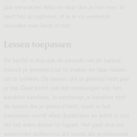
jaar verworven hebt en daar doe je het mee. Je
leert het accepteren, of je er nu werkelijk
tevreden over bent of niet.
Lessen toepassen
De herfst is dus ook de periode om de balans
(vanuit je geweten) op te maken en daar lessen
uit te trekken. De lessen, die je geleerd hebt pas
je toe. Daar komt ook dat verstevigen van het
karakter vandaan. Je verstevigt je karakter met
de lessen die je geleerd hebt, want in het
toepassen wordt alles duidelijker en komt je ziel
als het ware dieper te liggen. Het gaat dus om
wezenlijke zelfkennis; als mens, als professional