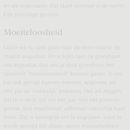
en als organisatie. Dat staat centraal in de herfst.
Een prachtige periode.
Moeiteloosheid
Laten we nu over gaan naar de deze maand, de
maand augustus. Als je kijkt naar de grondtoon
van augustus, dan zou je deze grondtoon het
opschrift “moeiteloosheid” kunnen geven. Je zou
het ook gemak kunnen noemen, waarmee we
niet per se ‘makkelijk’ bedoelen. Het wil zeggen
dat je in deze tijd van het jaar met het grootste
gemak (dus moeiteloos) volkomen natuurlijk kunt
leven. Dat is belangrijk om te begrijpen, want er
wordt gezegd dat alleen vanuit moeiteloosheid