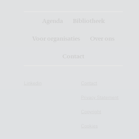
Agenda
Bibliotheek
Voor organisaties
Over ons
Contact
Linkedin
Contact
Privacy Statement
Copyright
Cookies