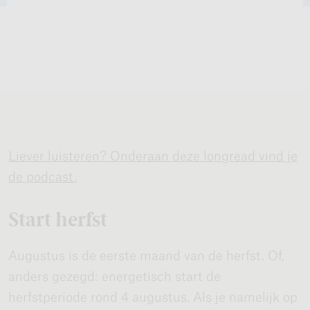
Liever luisteren? Onderaan deze longread vind je
de podcast.
Start herfst
Augustus is de eerste maand van de herfst. Of,
anders gezegd: energetisch start de
herfstperiode rond 4 augustus. Als je namelijk op