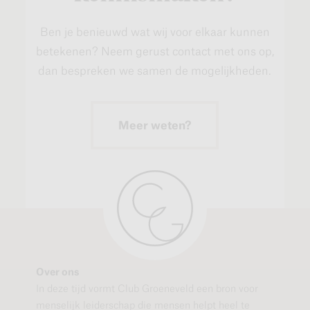
Ben je benieuwd wat wij voor elkaar kunnen
betekenen? Neem gerust contact met ons op,
dan bespreken we samen de mogelijkheden.
Meer weten?
Over ons
In deze tijd vormt Club Groeneveld een bron voor
menselijk leiderschap die mensen helpt heel te