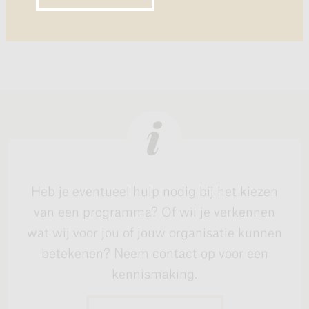
Heb je eventueel hulp nodig bij het kiezen
van een programma? Of wil je verkennen
wat wij voor jou of jouw organisatie kunnen
betekenen? Neem contact op voor een
kennismaking.