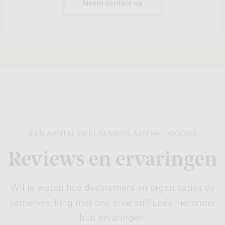
Neem contact op
EEN AANTAL DEELNEMERS AAN HET WOORD
Reviews en ervaringen
Wil je weten hoe deelnemers en organisaties de
samenwerking met ons ervaren? Lees hieronder
hun ervaringen.