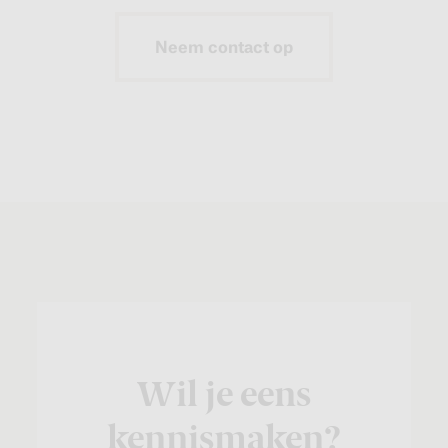
Neem contact op
Wil je eens
kennismaken?