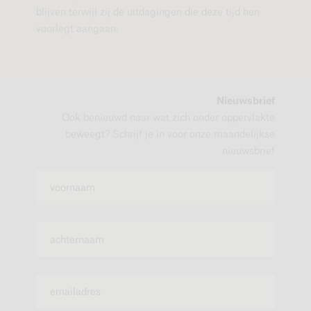
blijven terwijl zij de uitdagingen die deze tijd hen
voorlegt aangaan.
Nieuwsbrief
Ook benieuwd naar wat zich onder oppervlakte
beweegt? Schrijf je in voor onze maandelijkse
nieuwsbrief