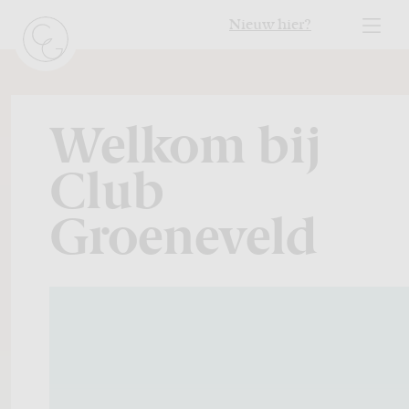
Nieuw hier?
Welkom bij
Club
Groeneveld