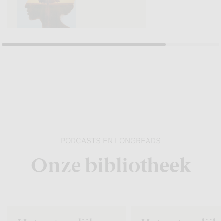
PODCASTS EN LONGREADS
Onze bibliotheek