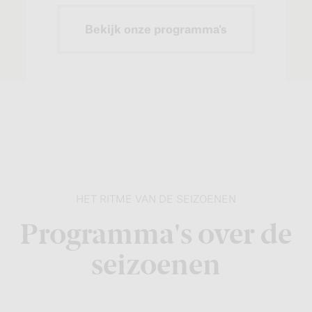
Bekijk onze programma's
HET RITME VAN DE SEIZOENEN
Programma's over de
seizoenen