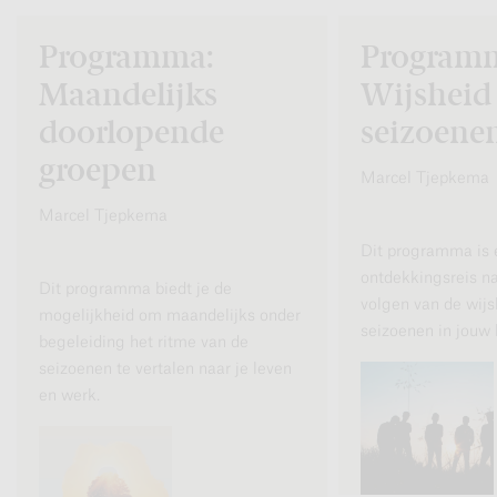
Programma:
Program
Maandelijks
Wijsheid
doorlopende
seizoene
groepen
Marcel Tjepkema
Marcel Tjepkema
Dit programma is 
ontdekkingsreis na
Dit programma biedt je de
volgen van de wijs
mogelijkheid om maandelijks onder
seizoenen in jouw 
begeleiding het ritme van de
seizoenen te vertalen naar je leven
en werk.