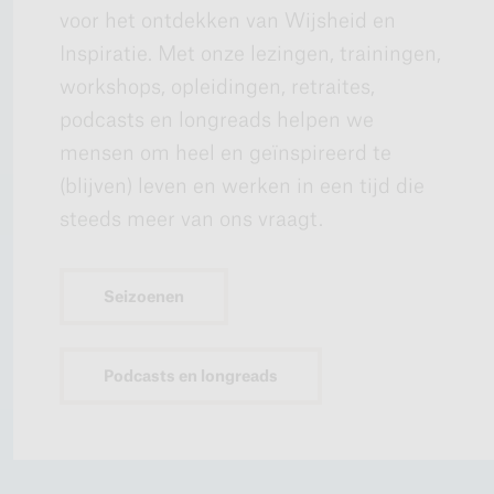
voor het ontdekken van Wijsheid en
Inspiratie. Met onze lezingen, trainingen,
workshops, opleidingen, retraites,
podcasts en longreads helpen we
mensen om heel en geïnspireerd te
(blijven) leven en werken in een tijd die
steeds meer van ons vraagt.
Seizoenen
Podcasts en longreads