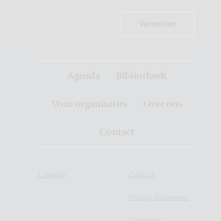
Verzenden
Agenda
Bibliotheek
Voor organisaties
Over ons
Contact
Linkedin
Contact
Privacy Statement
Copyright