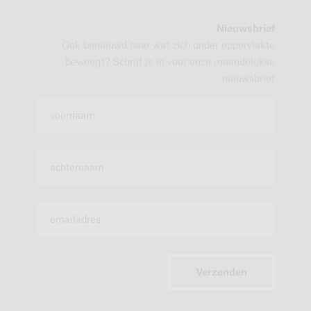
Nieuwsbrief
Ook benieuwd naar wat zich onder oppervlakte
beweegt? Schrijf je in voor onze maandelijkse
nieuwsbrief
Verzenden