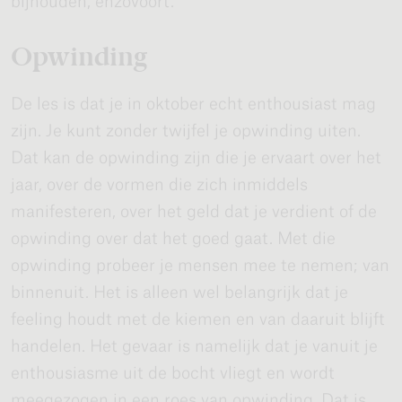
bijhouden, enzovoort.
Opwinding
De les is dat je in oktober echt enthousiast mag
zijn. Je kunt zonder twijfel je opwinding uiten.
Dat kan de opwinding zijn die je ervaart over het
jaar, over de vormen die zich inmiddels
manifesteren, over het geld dat je verdient of de
opwinding over dat het goed gaat. Met die
opwinding probeer je mensen mee te nemen; van
binnenuit. Het is alleen wel belangrijk dat je
feeling houdt met de kiemen en van daaruit blijft
handelen. Het gevaar is namelijk dat je vanuit je
enthousiasme uit de bocht vliegt en wordt
meegezogen in een roes van opwinding. Dat is