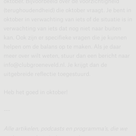
oktober. Bijvoorbeeld over de voorzichtigheid
(terughoudendheid) die oktober vraagt. Je bent in
oktober in verwachting van iets of de situatie is in
verwachting van iets dat nog niet naar buiten
kan. Ook zijn er specifieke vragen die je kunnen
helpen om de balans op te maken. Als je daar
meer over wilt weten, stuur dan een bericht naar
info@clubgroeneveld.nl. Je krijgt dan de
uitgebreide reflectie toegestuurd.
Heb het goed in oktober!
---
Alle artikelen, podcasts en programma’s, die we