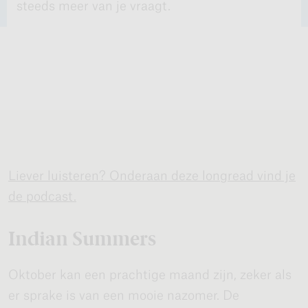
steeds meer van je vraagt.
Liever luisteren? Onderaan deze longread vind je
de podcast.
Indian Summers
Oktober kan een prachtige maand zijn, zeker als
er sprake is van een mooie nazomer. De