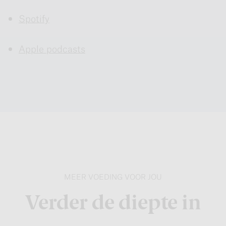
Spotify
Apple podcasts
MEER VOEDING VOOR JOU
Verder de diepte in