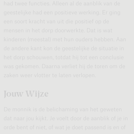
had twee functies. Alleen al de aanblik van de
geestelijke had een positieve werking. Er ging
een soort kracht van uit die positief op de
mensen in het dorp doorwerkte. Dat is wat
kinderen (meestal) met hun ouders hebben. Aan
de andere kant kon de geestelijke de situatie in
het dorp schouwen, totdat hij tot een conclusie
was gekomen. Daarna verliet hij de toren om de
zaken weer vlotter te laten verlopen.
Jouw Wijze
De monnik is de belichaming van het geweten
dat naar jou kijkt. Je voelt door de aanblik of je in
orde bent of niet, of wat je doet passend is en of