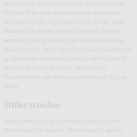
gemiddelde temperatuur daalt in deze tijd van
het jaar flink, maar er kunnen ook regelmatig
perioden zijn die nog volop aan de zomer doen
denken. Dat zijn de Indian Summers; fijne en
warme dagen te midden van een waanzinnige
kleurenpracht om je heen. Die kleurenpracht kun
je zien als de opbrengst of oogst van het jaar. En
als je zo probeert te kijken, dan gaat de
kleurenpracht ook over jouw opbrengst of jouw
oogst.
Stiller worden
Tegelijkertijd kun je in oktober voelen dat het
stiller begint te worden. Dat is nu echt dat we