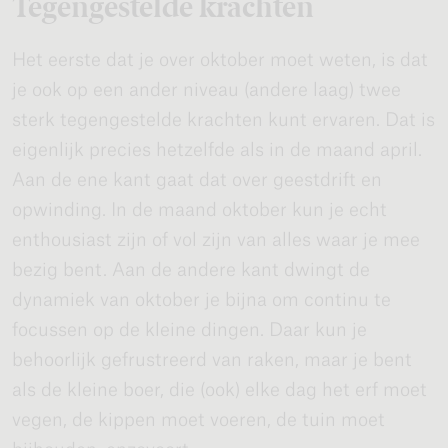
Tegengestelde krachten
Het eerste dat je over oktober moet weten, is dat
je ook op een ander niveau (andere laag) twee
sterk tegengestelde krachten kunt ervaren. Dat is
eigenlijk precies hetzelfde als in de maand april.
Aan de ene kant gaat dat over geestdrift en
opwinding. In de maand oktober kun je echt
enthousiast zijn of vol zijn van alles waar je mee
bezig bent. Aan de andere kant dwingt de
dynamiek van oktober je bijna om continu te
focussen op de kleine dingen. Daar kun je
behoorlijk gefrustreerd van raken, maar je bent
als de kleine boer, die (ook) elke dag het erf moet
vegen, de kippen moet voeren, de tuin moet