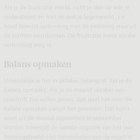
Als je de frustratie merkt, richt je dan op wat je
ondersteunt en niet op wat je tegenwerkt. En
houd bewust verbinding met de bezieling waaruit
de vormen voortkomen. De frustratie komt als die
verbinding weg is.
Balans opmaken
Uiteindelijk is het in oktober belangrijk dat je de
balans opmaakt. Als je de maand oktober een
opschrift zou willen geven, dan gaat het over ‘de
balans opmaken vanuit het geweten’. Dat komt
voort uit de maand september. In september
worden (meestal) de laatste oogsten van het jaar
binnengehaald. Het binnenhalen van de oogst is