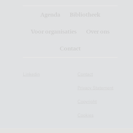
Agenda
Bibliotheek
Voor organisaties
Over ons
Contact
Linkedin
Contact
Privacy Statement
Copyright
Cookies