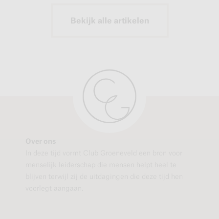
Bekijk alle artikelen
Over ons
In deze tijd vormt Club Groeneveld een bron voor
menselijk leiderschap die mensen helpt heel te
blijven terwijl zij de uitdagingen die deze tijd hen
voorlegt aangaan.