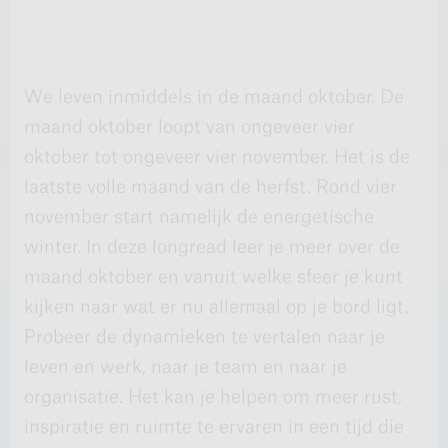
We leven inmiddels in de maand oktober. De
maand oktober loopt van ongeveer vier
oktober tot ongeveer vier november. Het is de
laatste volle maand van de herfst. Rond vier
november start namelijk de energetische
winter. In deze longread leer je meer over de
maand oktober en vanuit welke sfeer je kunt
kijken naar wat er nu allemaal op je bord ligt.
Probeer de dynamieken te vertalen naar je
leven en werk, naar je team en naar je
organisatie. Het kan je helpen om meer rust,
inspiratie en ruimte te ervaren in een tijd die