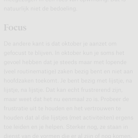
natuurlijk niet de bedoeling.
Focus
De andere kant is dat oktober je aanzet om
gefocust te blijven. In oktober kun je soms het
gevoel hebben dat je steeds maar met lopende
(veel routinematige) zaken bezig bent en niet aan
hoofdzaken toekomt. Je bent bezig met lijstje, na
lijstje, na lijstje. Dat kan echt frustrerend zijn,
maar weet dat het nu eenmaal zo is. Probeer de
frustratie uit te houden en het vertrouwen te
houden dat al die lijstjes (met activiteiten) ergens
toe leiden en je helpen. Sterker nog, ze staan in
dienst van de vormen die er al zijn of nog komen.