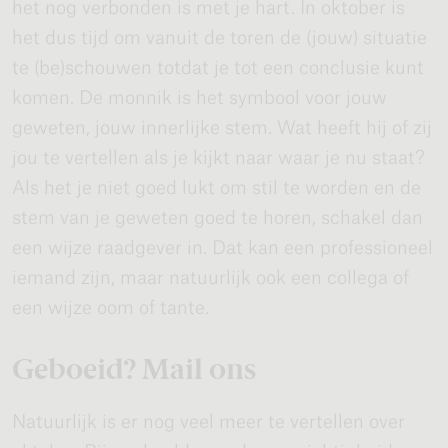
het nog verbonden is met je hart. In oktober is
het dus tijd om vanuit de toren de (jouw) situatie
te (be)schouwen totdat je tot een conclusie kunt
komen. De monnik is het symbool voor jouw
geweten, jouw innerlijke stem. Wat heeft hij of zij
jou te vertellen als je kijkt naar waar je nu staat?
Als het je niet goed lukt om stil te worden en de
stem van je geweten goed te horen, schakel dan
een wijze raadgever in. Dat kan een professioneel
iemand zijn, maar natuurlijk ook een collega of
een wijze oom of tante.
Geboeid? Mail ons
Natuurlijk is er nog veel meer te vertellen over