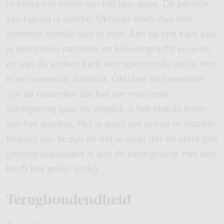
richting het einde van het jaar gaan. De periode
van rijping is voorbij. Oktober heeft dus een
vreemde combinatie in zich. Aan de ene kant kun
je een mooie nazomer en kleurenpracht ervaren
en aan de andere kant een opkomende stilte. Het
is een vreemde paradox. Oktober en november
zijn de maanden dat het om maximale
vormgeving gaat en tegelijk is het steeds stiller
aan het worden. Het is goed om je hier in oktober
bewust van te zijn en dat je weet dat de stilte gek
genoeg gekoppeld is aan de vormgeving. Het één
heeft het ander nodig.
Terughoudendheid