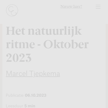
Nieuw hier?
Het natuurlijk
ritme - Oktober
2023
Marcel Tjepkema
Publicatie
06.10.2023
Leesduur
5 min