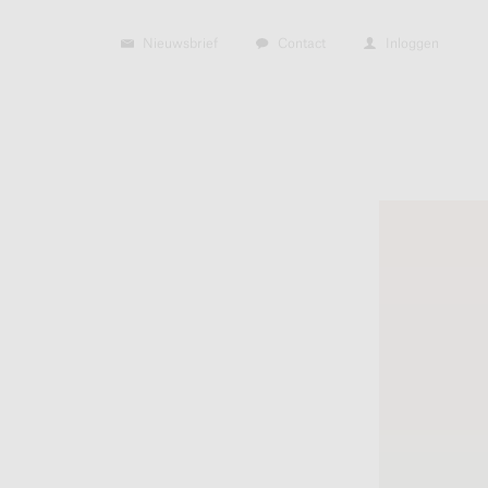
Nieuwsbrief
Contact
Inloggen