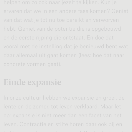
helpen om zo ook naar jezelf te kijken. Kun je
ervaren dat we in een andere fase komen? Geniet
van dat wat je tot nu toe bereikt en verworven
hebt. Geniet van de potentie die is opgebouwd
en de eerste rijping die ontstaat. En doe dat
vooral met de instelling dat je benieuwd bent wat
daar allemaal uit gaat komen (lees: hoe dat naar
concrete vormen gaat).
Einde expansie
In onze cultuur hebben we expansie en groei, de
lente en de zomer, tot leven verklaard. Maar let
op: expansie is niet meer dan een facet van het
leven. Contractie en stilte horen daar ook bij en