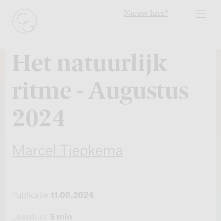
Nieuw hier?
Het natuurlijk
ritme - Augustus
2024
Marcel Tjepkema
Publicatie
11.08.2024
Leesduur
5 min