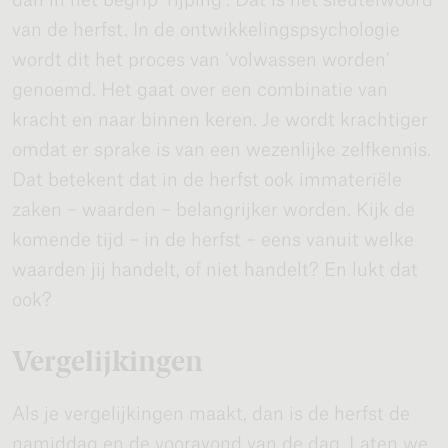
van de herfst. In de ontwikkelingspsychologie
wordt dit het proces van ‘volwassen worden’
genoemd. Het gaat over een combinatie van
kracht en naar binnen keren. Je wordt krachtiger
omdat er sprake is van een wezenlijke zelfkennis.
Dat betekent dat in de herfst ook immateriële
zaken – waarden – belangrijker worden. Kijk de
komende tijd – in de herfst – eens vanuit welke
waarden jij handelt, of niet handelt? En lukt dat
ook?
Vergelijkingen
Als je vergelijkingen maakt, dan is de herfst de
namiddag en de vooravond van de dag. Laten we