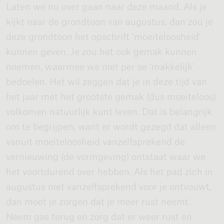
Laten we nu over gaan naar deze maand. Als je
kijkt naar de grondtoon van augustus, dan zou je
deze grondtoon het opschrift ‘moeiteloosheid’
kunnen geven. Je zou het ook gemak kunnen
noemen, waarmee we niet per se ‘makkelijk’
bedoelen. Het wil zeggen dat je in deze tijd van
het jaar met het grootste gemak (dus moeiteloos)
volkomen natuurlijk kunt leven. Dat is belangrijk
om te begrijpen, want er wordt gezegd dat alleen
vanuit moeiteloosheid vanzelfsprekend de
vernieuwing (de vormgeving) ontstaat waar we
het voortdurend over hebben. Als het pad zich in
augustus niet vanzelfsprekend voor je ontvouwt,
dan moet je zorgen dat je meer rust neemt.
Neem gas terug en zorg dat er weer rust en