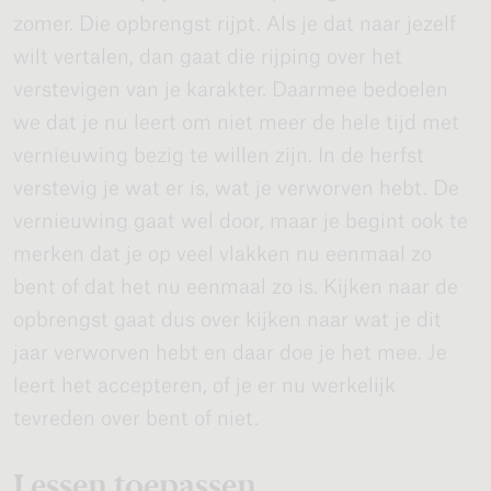
zomer. Die opbrengst rijpt. Als je dat naar jezelf
wilt vertalen, dan gaat die rijping over het
verstevigen van je karakter. Daarmee bedoelen
we dat je nu leert om niet meer de hele tijd met
vernieuwing bezig te willen zijn. In de herfst
verstevig je wat er is, wat je verworven hebt. De
vernieuwing gaat wel door, maar je begint ook te
merken dat je op veel vlakken nu eenmaal zo
bent of dat het nu eenmaal zo is. Kijken naar de
opbrengst gaat dus over kijken naar wat je dit
jaar verworven hebt en daar doe je het mee. Je
leert het accepteren, of je er nu werkelijk
tevreden over bent of niet.
Lessen toepassen