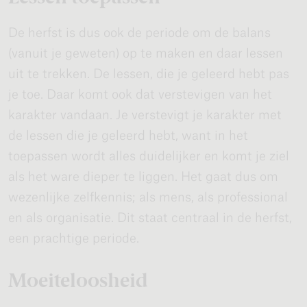
De herfst is dus ook de periode om de balans
(vanuit je geweten) op te maken en daar lessen
uit te trekken. De lessen, die je geleerd hebt pas
je toe. Daar komt ook dat verstevigen van het
karakter vandaan. Je verstevigt je karakter met
de lessen die je geleerd hebt, want in het
toepassen wordt alles duidelijker en komt je ziel
als het ware dieper te liggen. Het gaat dus om
wezenlijke zelfkennis; als mens, als professional
en als organisatie. Dit staat centraal in de herfst,
een prachtige periode.
Moeiteloosheid