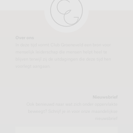
Over ons
In deze tijd vormt Club Groeneveld een bron voor
menselijk leiderschap die mensen helpt heel te
blijven terwijl zij de uitdagingen die deze tijd hen
voorlegt aangaan.
Nieuwsbrief
Ook benieuwd naar wat zich onder oppervlakte
beweegt? Schrijf je in voor onze maandelijkse
nieuwsbrief