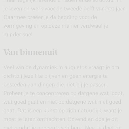
je leven en werk voor de tweede helft van het jaar.
Daarmee creëer je de bedding voor de
vormgeving en op deze manier verdwaal je
minder snel
Van binnenuit
Veel van de dynamiek in augustus vraagt je om
dichtbij jezelf te blijven en geen energie te
besteden aan dingen die niet bij je passen.
Probeer je te concentreren op datgene wat loopt,
wat goed gaat en niet op datgene wat niet goed
gaat. Dat is een kunst op zich natuurlijk, want je
moet je leren onthechten. Bovendien doe je dit
niet omdat je egocentrisch bent. Nee, je doet dit