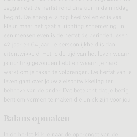
zeggen dat de herfst rond drie uur in de middag
begint. De energie is nog heel vol en er is veel
kleur, maar het gaat al richting schemering. In
een mensenleven is de herfst de periode tussen
42 jaar en 64 jaar. Je persoonlijkheid is dan
uitontwikkeld. Het is de tijd van het leven waarin
je richting gevonden hebt en waarin je hard
werkt om je taken te volbrengen. De herfst van je
leven gaat over jouw zielsontwikkeling ten
behoeve van de ander. Dat betekent dat je bezig
bent om vormen te maken die uniek zijn voor jou.
Balans opmaken
In de herfst kijk je naar de opbrengst van de