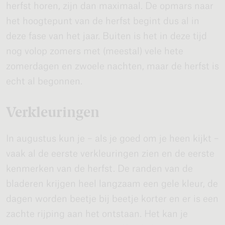
herfst horen, zijn dan maximaal. De opmars naar
het hoogtepunt van de herfst begint dus al in
deze fase van het jaar. Buiten is het in deze tijd
nog volop zomers met (meestal) vele hete
zomerdagen en zwoele nachten, maar de herfst is
echt al begonnen.
Verkleuringen
In augustus kun je – als je goed om je heen kijkt –
vaak al de eerste verkleuringen zien en de eerste
kenmerken van de herfst. De randen van de
bladeren krijgen heel langzaam een gele kleur, de
dagen worden beetje bij beetje korter en er is een
zachte rijping aan het ontstaan. Het kan je