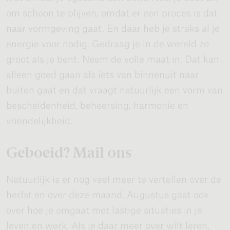
om schoon te blijven, omdat er een proces is dat
naar vormgeving gaat. En daar heb je straks al je
energie voor nodig. Gedraag je in de wereld zo
groot als je bent. Neem de volle maat in. Dat kan
alleen goed gaan als iets van binnenuit naar
buiten gaat en dat vraagt natuurlijk een vorm van
bescheidenheid, beheersing, harmonie en
vriendelijkheid.
Geboeid? Mail ons
Natuurlijk is er nog veel meer te vertellen over de
herfst en over deze maand. Augustus gaat ook
over hoe je omgaat met lastige situaties in je
leven en werk. Als je daar meer over wilt leren,