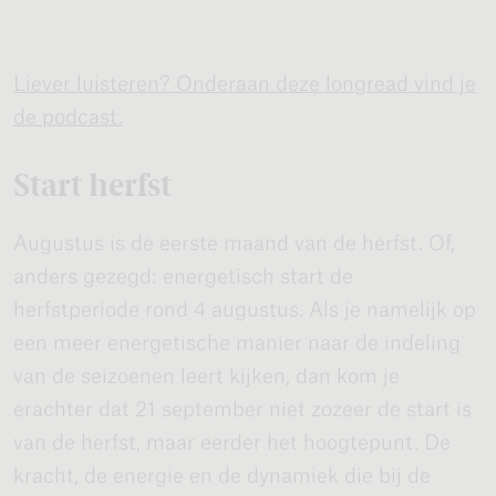
Liever luisteren? Onderaan deze longread vind je
de podcast.
Start herfst
Augustus is de eerste maand van de herfst. Of,
anders gezegd: energetisch start de
herfstperiode rond 4 augustus. Als je namelijk op
een meer energetische manier naar de indeling
van de seizoenen leert kijken, dan kom je
erachter dat 21 september niet zozeer de start is
van de herfst, maar eerder het hoogtepunt. De
kracht, de energie en de dynamiek die bij de