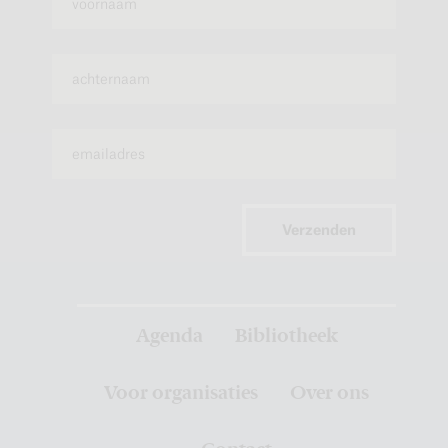
Verzenden
Agenda
Bibliotheek
Voor organisaties
Over ons