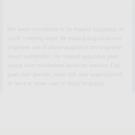
We leven inmiddels in de maand augustus. In
‘onze’ indeling loopt de maand augustus van
ongeveer zes of zeven augustus tot ongeveer
zeven september. De maand augustus gaat
vooral over moeiteloos leven en werken. Dat
gaat over gemak, maar ook over waardigheid.
Je leert er meer over in deze longread.