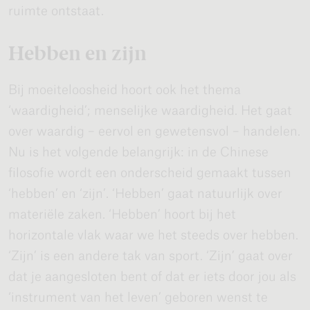
ruimte ontstaat.
Hebben en zijn
Bij moeiteloosheid hoort ook het thema
‘waardigheid’; menselijke waardigheid. Het gaat
over waardig – eervol en gewetensvol – handelen.
Nu is het volgende belangrijk: in de Chinese
filosofie wordt een onderscheid gemaakt tussen
‘hebben’ en ‘zijn’. ‘Hebben’ gaat natuurlijk over
materiële zaken. ‘Hebben’ hoort bij het
horizontale vlak waar we het steeds over hebben.
‘Zijn’ is een andere tak van sport. ‘Zijn’ gaat over
dat je aangesloten bent of dat er iets door jou als
‘instrument van het leven’ geboren wenst te