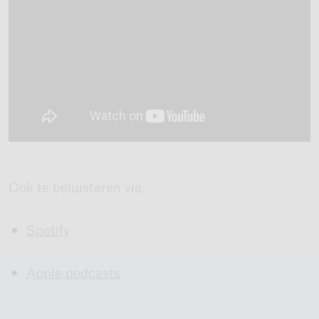
Ook te beluisteren via:
Spotify
Apple podcasts