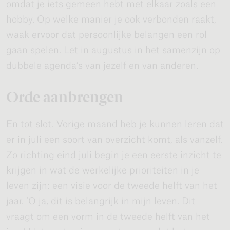
omdat je iets gemeen hebt met elkaar zoals een
hobby. Op welke manier je ook verbonden raakt,
waak ervoor dat persoonlijke belangen een rol
gaan spelen. Let in augustus in het samenzijn op
dubbele agenda’s van jezelf en van anderen.
Orde aanbrengen
En tot slot. Vorige maand heb je kunnen leren dat
er in juli een soort van overzicht komt, als vanzelf.
Zo richting eind juli begin je een eerste inzicht te
krijgen in wat de werkelijke prioriteiten in je
leven zijn: een visie voor de tweede helft van het
jaar. ‘O ja, dit is belangrijk in mijn leven. Dit
vraagt om een vorm in de tweede helft van het