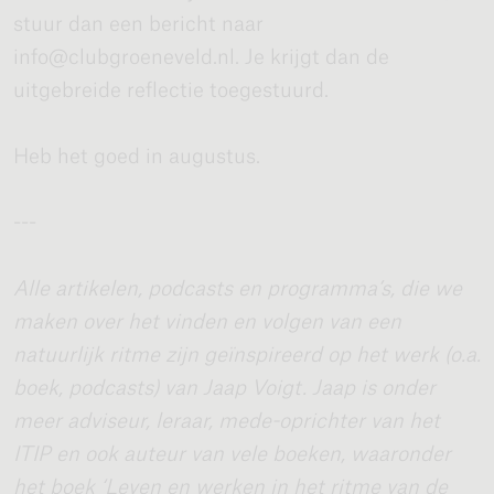
stuur dan een bericht naar
info@clubgroeneveld.nl. Je krijgt dan de
uitgebreide reflectie toegestuurd.
Heb het goed in augustus.
---
Alle artikelen, podcasts en programma’s, die we
maken over het vinden en volgen van een
natuurlijk ritme zijn geïnspireerd op het werk (o.a.
boek, podcasts) van Jaap Voigt. Jaap is onder
meer adviseur, leraar, mede-oprichter van het
ITIP en ook auteur van vele boeken, waaronder
het boek ‘Leven en werken in het ritme van de