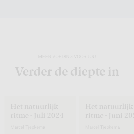
MEER VOEDING VOOR JOU
Verder de diepte in
Het natuurlijk
Het natuurlijk
ritme - Juli 2024
ritme - Juni 2
Marcel Tjepkema
Marcel Tjepkema